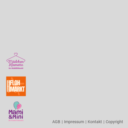
AGB
|
Impressum
|
Kontakt
|
Copyright