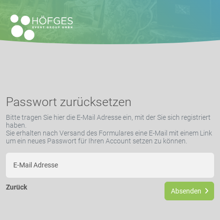
Passwort zurücksetzen
Bitte tragen Sie hier die E-Mail Adresse ein, mit der Sie sich registriert
haben.
Sie erhalten nach Versand des Formulares eine E-Mail mit einem Link
um ein neues Passwort für Ihren Account setzen zu können.
Zurück
Absenden